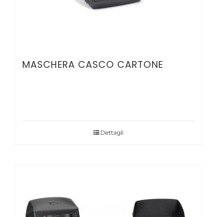
MASCHERA CASCO CARTONE
Dettagli