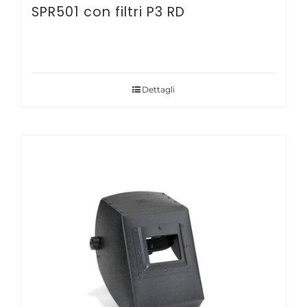
SPR501 con filtri P3 RD
Dettagli