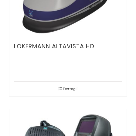
LOKERMANN ALTAVISTA HD
Dettagli