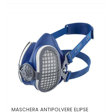
MASCHERA ANTIPOLVERE ELIPSE