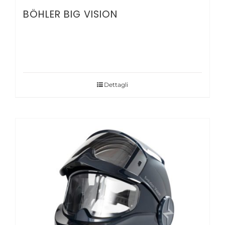
BÖHLER BIG VISION
Dettagli