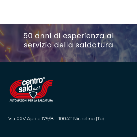
50 anni di esperienza al
servizio della saldatura
Via XXV Aprile 179/B – 10042 Nichelino (To)