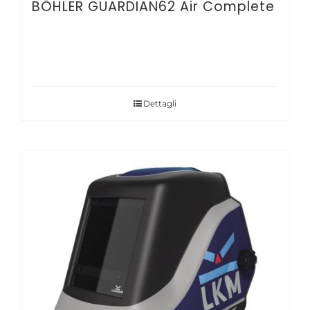
BÖHLER GUARDIAN62 Air Complete
Dettagli