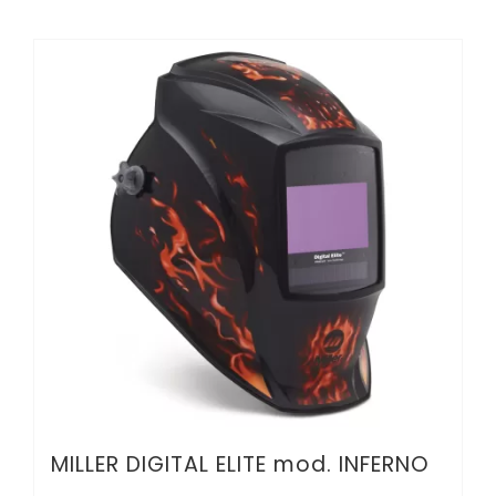
MILLER DIGITAL ELITE mod. INFERNO