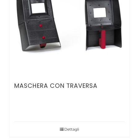
MASCHERA CON TRAVERSA
Dettagli