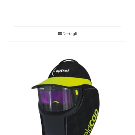
Dettagli