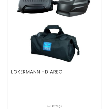
LOKERMANN HD AREO
Dettagli