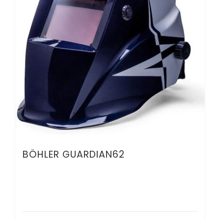
BÖHLER GUARDIAN62