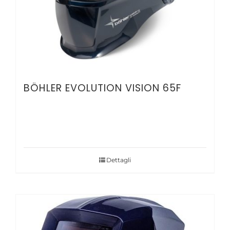
BÖHLER EVOLUTION VISION 65F
Dettagli