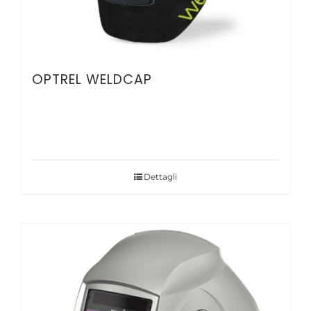
OPTREL WELDCAP
Dettagli