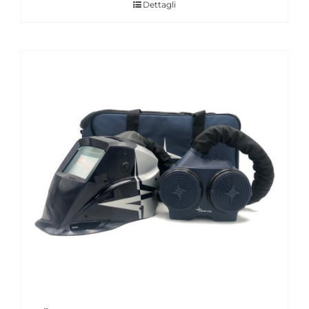
Dettagli