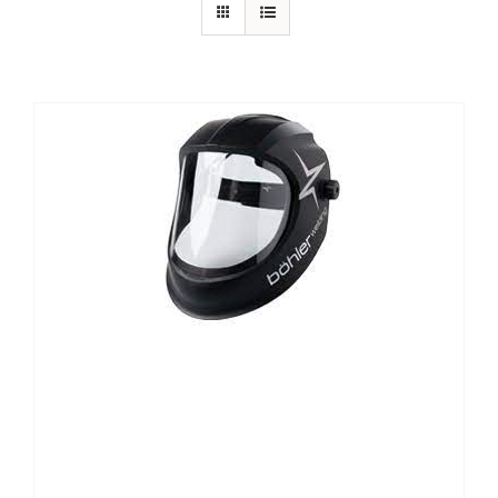
CONTATTI