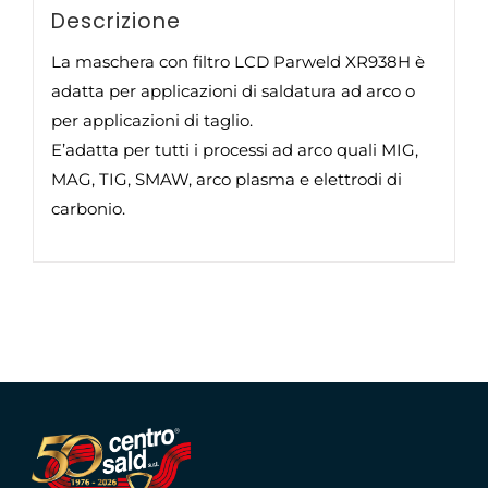
Descrizione
La maschera con filtro LCD Parweld XR938H è
adatta per applicazioni di saldatura ad arco o
per applicazioni di taglio.
E’adatta per tutti i processi ad arco quali MIG,
MAG, TIG, SMAW, arco plasma e elettrodi di
carbonio.