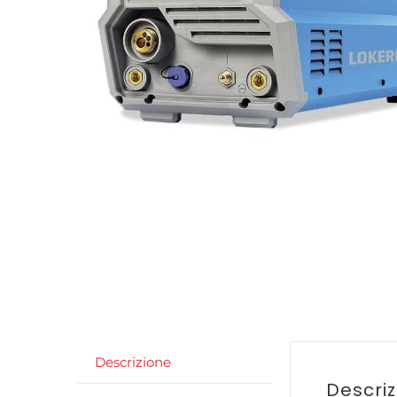
Descrizione
Descri