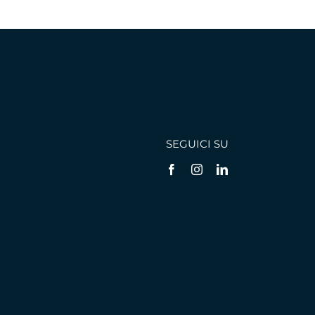
SEGUICI SU