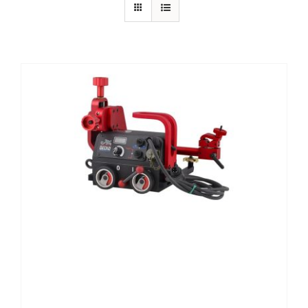
CONTATTI