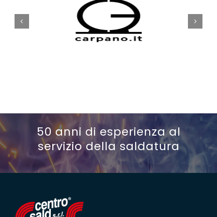
50 anni di esperienza al
servizio della saldatura