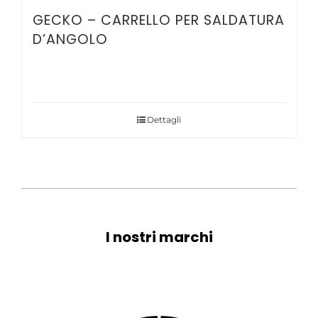
GECKO – CARRELLO PER SALDATURA
D’ANGOLO
Dettagli
I nostri marchi