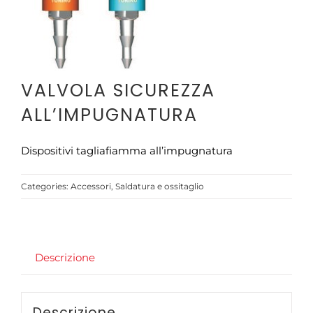
CONTATTI
VALVOLA SICUREZZA
ALL’IMPUGNATURA
Dispositivi tagliafiamma all’impugnatura
Categories:
Accessori
,
Saldatura e ossitaglio
Descrizione
Descrizione