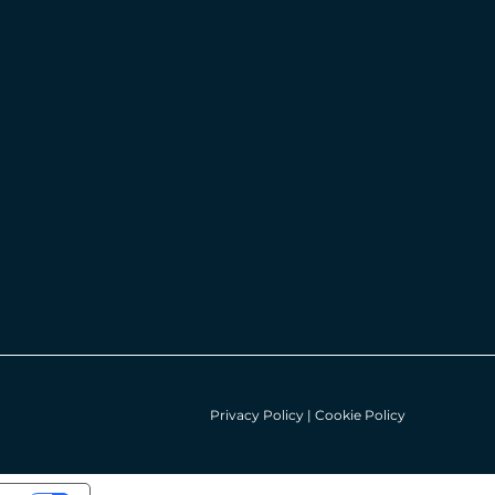
Privacy Policy
|
Cookie Policy