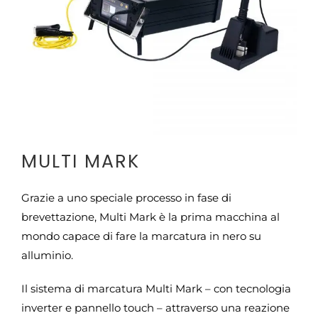
CONTATTI
MULTI MARK
Grazie a uno speciale processo in fase di
brevettazione, Multi Mark è la prima macchina al
mondo capace di fare la marcatura in nero su
alluminio.
Il sistema di marcatura Multi Mark – con tecnologia
inverter e pannello touch – attraverso una reazione