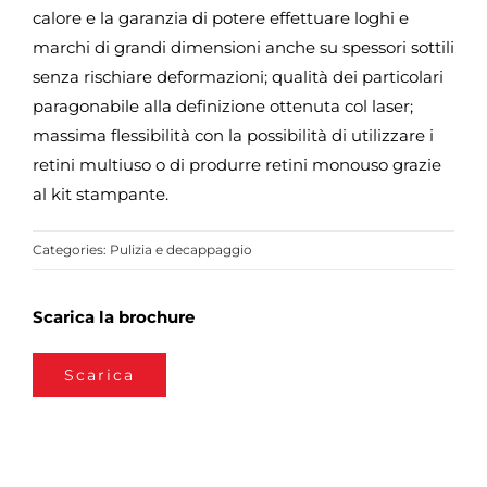
calore e la garanzia di potere effettuare loghi e
marchi di grandi dimensioni anche su spessori sottili
senza rischiare deformazioni; qualità dei particolari
paragonabile alla definizione ottenuta col laser;
massima flessibilità con la possibilità di utilizzare i
retini multiuso o di produrre retini monouso grazie
al kit stampante.
Categories:
Pulizia e decappaggio
Scarica la brochure
Scarica