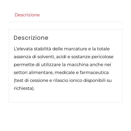
Descrizione
Descrizione
L’elevata stabilità delle marcature e la totale
assenza di solventi, acidi e sostanze pericolose
permette di utilizzare la macchina anche nei
settori alimentare, medicale e farmaceutica
(test di cessione e rilascio ionico disponibili su
richiesta).