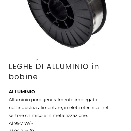
CONTATTI
LEGHE DI ALLUMINIO in
bobine
ALLUMINIO
Alluminio puro generalmente impiegato
nell’industria alimentare, in elettrotecnica, nel
settore chimico e in metallizzazione.
Al 99.7 W/R