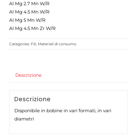
Al Mg 2.7 Mn W/R
Al Mg 4.5 Mn W/R
Al Mg 5 Mn W/R
Al Mg 4.5 Mn Zr W/R
Categories:
Fili
,
Materiali di consumo
Descrizione
Descrizione
Disponibile in bobine in vari formati, in vari
diametri