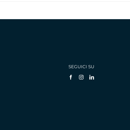
SEGUICI SU