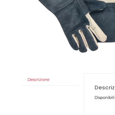
Descrizione
Descri
Disponibili 