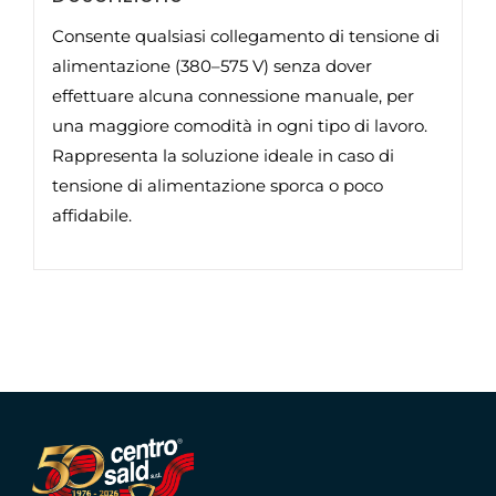
Consente qualsiasi collegamento di tensione di
alimentazione (380–575 V) senza dover
effettuare alcuna connessione manuale, per
una maggiore comodità in ogni tipo di lavoro.
Rappresenta la soluzione ideale in caso di
tensione di alimentazione sporca o poco
affidabile.