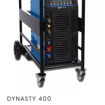
CONTATTI
DYNASTY 400