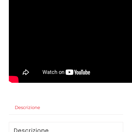
Descrizione
Descrizione