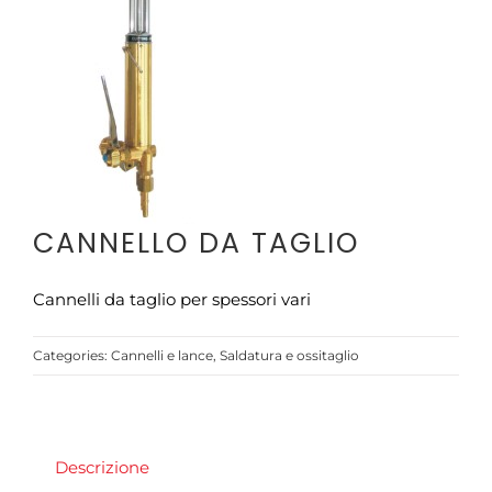
CONTATTI
CANNELLO DA TAGLIO
Cannelli da taglio per spessori vari
Categories:
Cannelli e lance
,
Saldatura e ossitaglio
Descrizione