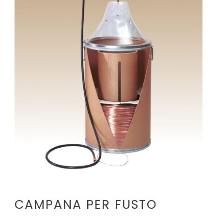
CONTATTI
CAMPANA PER FUSTO