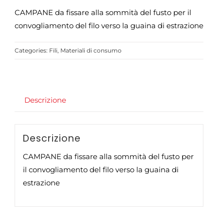
CAMPANE da fissare alla sommità del fusto per il
convogliamento del filo verso la guaina di estrazione
Categories:
Fili
,
Materiali di consumo
Descrizione
Descrizione
CAMPANE da fissare alla sommità del fusto per
il convogliamento del filo verso la guaina di
estrazione