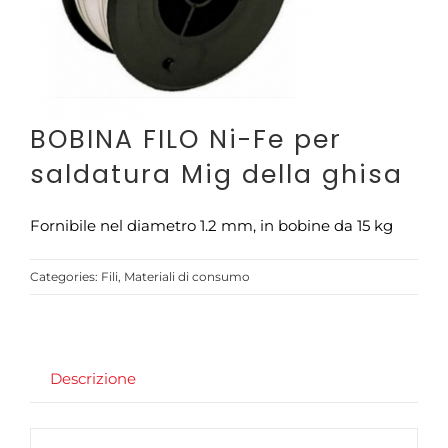
CONTATTI
BOBINA FILO Ni-Fe per
saldatura Mig della ghisa
Fornibile nel diametro 1.2 mm, in bobine da 15 kg
Categories:
Fili
,
Materiali di consumo
Descrizione