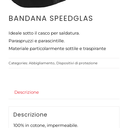
CONTATTI
BANDANA SPEEDGLAS
Ideale sotto il casco per saldatura.
Paraspruzzi e parascintille.
Materiale particolarmente sottile e traspirante
Categories:
Abbigliamento
,
Dispositivi di protezione
Descrizione
Descrizione
100% in cotone, impermeabile.